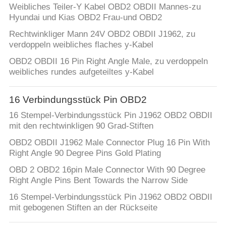
Weibliches Teiler-Y Kabel OBD2 OBDII Mannes-zu
Hyundai und Kias OBD2 Frau-und OBD2
Rechtwinkliger Mann 24V OBD2 OBDII J1962, zu
verdoppeln weibliches flaches y-Kabel
OBD2 OBDII 16 Pin Right Angle Male, zu verdoppeln
weibliches rundes aufgeteiltes y-Kabel
16 Verbindungsstück Pin OBD2
16 Stempel-Verbindungsstück Pin J1962 OBD2 OBDII
mit den rechtwinkligen 90 Grad-Stiften
OBD2 OBDII J1962 Male Connector Plug 16 Pin With
Right Angle 90 Degree Pins Gold Plating
OBD 2 OBD2 16pin Male Connector With 90 Degree
Right Angle Pins Bent Towards the Narrow Side
16 Stempel-Verbindungsstück Pin J1962 OBD2 OBDII
mit gebogenen Stiften an der Rückseite