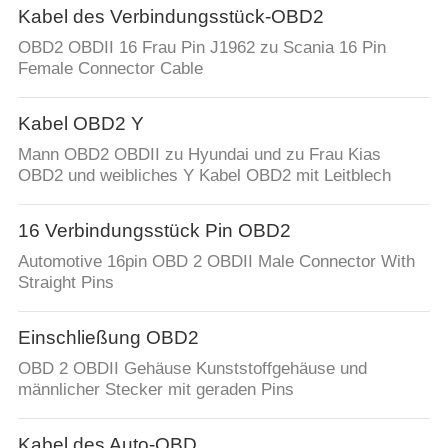
Kabel des Verbindungsstück-OBD2
OBD2 OBDII 16 Frau Pin J1962 zu Scania 16 Pin
Female Connector Cable
Kabel OBD2 Y
Mann OBD2 OBDII zu Hyundai und zu Frau Kias
OBD2 und weibliches Y Kabel OBD2 mit Leitblech
16 Verbindungsstück Pin OBD2
Automotive 16pin OBD 2 OBDII Male Connector With
Straight Pins
Einschließung OBD2
OBD 2 OBDII Gehäuse Kunststoffgehäuse und
männlicher Stecker mit geraden Pins
Kabel des Auto-OBD