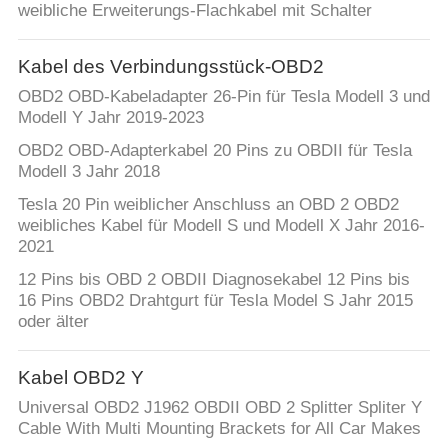
weibliche Erweiterungs-Flachkabel mit Schalter
Kabel des Verbindungsstück-OBD2
OBD2 OBD-Kabeladapter 26-Pin für Tesla Modell 3 und
Modell Y Jahr 2019-2023
OBD2 OBD-Adapterkabel 20 Pins zu OBDII für Tesla
Modell 3 Jahr 2018
Tesla 20 Pin weiblicher Anschluss an OBD 2 OBD2
weibliches Kabel für Modell S und Modell X Jahr 2016-
2021
12 Pins bis OBD 2 OBDII Diagnosekabel 12 Pins bis
16 Pins OBD2 Drahtgurt für Tesla Model S Jahr 2015
oder älter
Kabel OBD2 Y
Universal OBD2 J1962 OBDII OBD 2 Splitter Spliter Y
Cable With Multi Mounting Brackets for All Car Makes