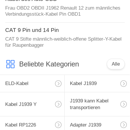
Frau OBD2 OBDII J1962 Renault 12 zum männliches
Verbindungsstück-Kabel Pin OBD1
CAT 9 Pin und 14 Pin
CAT 9 Stifte männlich-weiblich-offene Splitter-Y-Kabel
für Raupenbagger
Beliebte Kategorien
Alle
ELD-Kabel
Kabel J1939
J1939 kann Kabel
Kabel J1939 Y
transportieren
Kabel RP1226
Adapter J1939