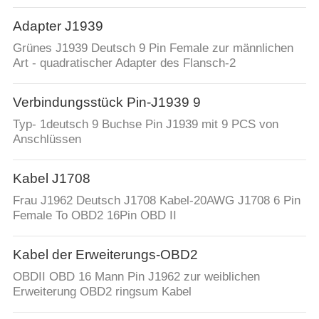
Adapter J1939
Grünes J1939 Deutsch 9 Pin Female zur männlichen
Art - quadratischer Adapter des Flansch-2
Verbindungsstück Pin-J1939 9
Typ- 1deutsch 9 Buchse Pin J1939 mit 9 PCS von
Anschlüssen
Kabel J1708
Frau J1962 Deutsch J1708 Kabel-20AWG J1708 6 Pin
Female To OBD2 16Pin OBD II
Kabel der Erweiterungs-OBD2
OBDII OBD 16 Mann Pin J1962 zur weiblichen
Erweiterung OBD2 ringsum Kabel