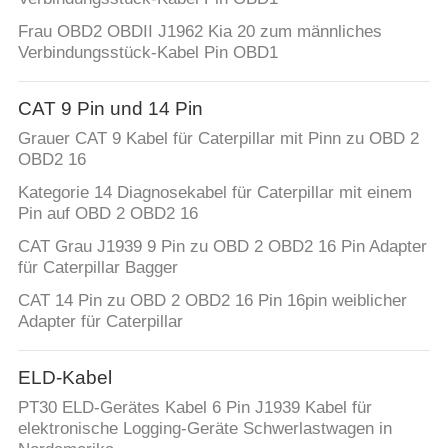
Frau OBD2 OBDII J1962 Kia 20 zum männliches
Verbindungsstück-Kabel Pin OBD1
CAT 9 Pin und 14 Pin
Grauer CAT 9 Kabel für Caterpillar mit Pinn zu OBD 2
OBD2 16
Kategorie 14 Diagnosekabel für Caterpillar mit einem
Pin auf OBD 2 OBD2 16
CAT Grau J1939 9 Pin zu OBD 2 OBD2 16 Pin Adapter
für Caterpillar Bagger
CAT 14 Pin zu OBD 2 OBD2 16 Pin 16pin weiblicher
Adapter für Caterpillar
ELD-Kabel
PT30 ELD-Gerätes Kabel 6 Pin J1939 Kabel für
elektronische Logging-Geräte Schwerlastwagen in