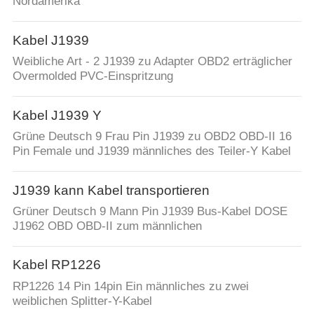
Nordamerika
Kabel J1939
Weibliche Art - 2 J1939 zu Adapter OBD2 erträglicher
Overmolded PVC-Einspritzung
Kabel J1939 Y
Grüne Deutsch 9 Frau Pin J1939 zu OBD2 OBD-II 16
Pin Female und J1939 männliches des Teiler-Y Kabel
J1939 kann Kabel transportieren
Grüner Deutsch 9 Mann Pin J1939 Bus-Kabel DOSE
J1962 OBD OBD-II zum männlichen
Kabel RP1226
RP1226 14 Pin 14pin Ein männliches zu zwei
weiblichen Splitter-Y-Kabel