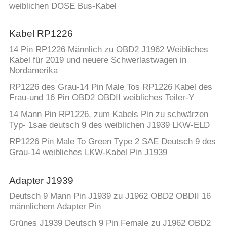
weiblichen DOSE Bus-Kabel
Kabel RP1226
14 Pin RP1226 Männlich zu OBD2 J1962 Weibliches
Kabel für 2019 und neuere Schwerlastwagen in
Nordamerika
RP1226 des Grau-14 Pin Male Tos RP1226 Kabel des
Frau-und 16 Pin OBD2 OBDII weibliches Teiler-Y
14 Mann Pin RP1226, zum Kabels Pin zu schwärzen
Typ- 1sae deutsch 9 des weiblichen J1939 LKW-ELD
RP1226 Pin Male To Green Type 2 SAE Deutsch 9 des
Grau-14 weibliches LKW-Kabel Pin J1939
Adapter J1939
Deutsch 9 Mann Pin J1939 zu J1962 OBD2 OBDII 16
männlichem Adapter Pin
Grünes J1939 Deutsch 9 Pin Female zu J1962 OBD2