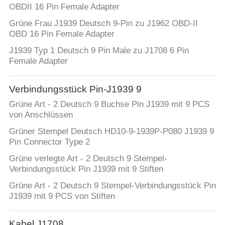
OBDII 16 Pin Female Adapter
Grüne Frau J1939 Deutsch 9-Pin zu J1962 OBD-II
OBD 16 Pin Female Adapter
J1939 Typ 1 Deutsch 9 Pin Male zu J1708 6 Pin
Female Adapter
Verbindungsstück Pin-J1939 9
Grüne Art - 2 Deutsch 9 Buchse Pin J1939 mit 9 PCS
von Anschlüssen
Grüner Stempel Deutsch HD10-9-1939P-P080 J1939 9
Pin Connector Type 2
Grüne verlegte Art - 2 Deutsch 9 Stempel-
Verbindungsstück Pin J1939 mit 9 Stiften
Grüne Art - 2 Deutsch 9 Stempel-Verbindungsstück Pin
J1939 mit 9 PCS von Stiften
Kabel J1708