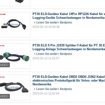
PT30 ELD-Gerätes Kabel 14Pin RP1226 Kabel für e
Logging-Geräte Schwerlastwagen in Nordamerika
Lesen Sie weiter
Bestpreis
2025-05-10 16:59:38
PT30 ELD 9 Pin J1939 Splitter-Y-Kabel für PT 30 
Logging-Anlage Schwerlastwagen in Nordamerik
Lesen Sie weiter
Bestpreis
2025-04-12 11:42:57
PT30 ELD-Gerätes Kabel OBD2 OBDII J1962 Kabel
elektronisches Protokollgerät für Volvo- oder Mac
Nordamerika
Lesen Sie weiter
Bestpreis
2025-04-12 11:42:54