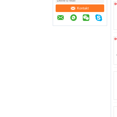
Kontakt