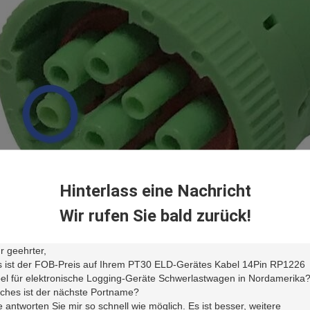
Hinterlass eine Nachricht
Wir rufen Sie bald zurück!