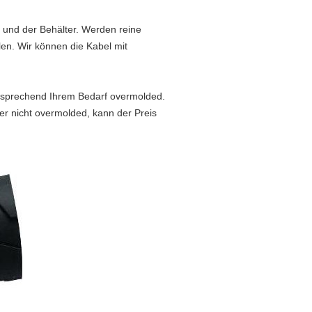
r und der Behälter. Werden reine
en. Wir können die Kabel mit
tsprechend Ihrem Bedarf overmolded.
r nicht overmolded, kann der Preis