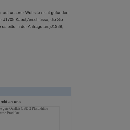
 auf unserer Website nicht gefunden
r J1708 Kabel,Anschlüsse, die Sie
es bitte in der Anfrage an.)
J1939,
irekt an uns