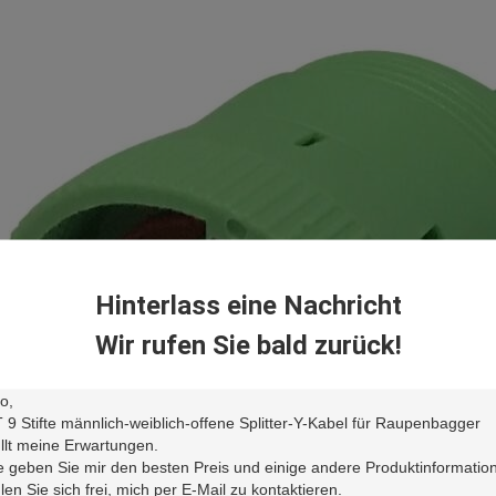
Hinterlass eine Nachricht
Wir rufen Sie bald zurück!