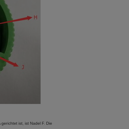
erichtet ist, ist Nadel F. Die