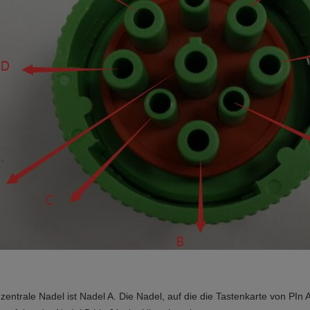
 zentrale Nadel ist Nadel A. Die Nadel, auf die die Tastenkarte von PIn A g