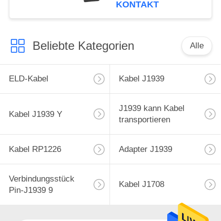
X Jahr 2016-2021
KONTAKT
Beliebte Kategorien
Alle
ELD-Kabel
Kabel J1939
J1939 kann Kabel
Kabel J1939 Y
transportieren
Kabel RP1226
Adapter J1939
Verbindungsstück
Kabel J1708
Pin-J1939 9