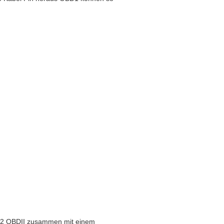
OBD2 OBDII zusammen mit einem